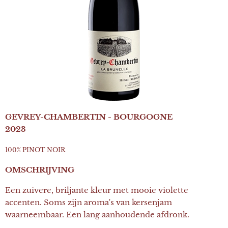
GEVREY-CHAMBERTIN - BOURGOGNE
2023
100% PINOT NOIR
OMSCHRIJVING
Een zuivere, briljante kleur met mooie violette
accenten. Soms zijn aroma's van kersenjam
waarneembaar. Een lang aanhoudende afdronk.