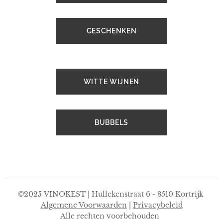
GESCHENKEN
WITTE WIJNEN
BUBBELS
©2025 VINOKEST | Hullekenstraat 6 - 8510 Kortrijk
Algemene Voorwaarden
|
Privacybeleid
Alle rechten voorbehouden