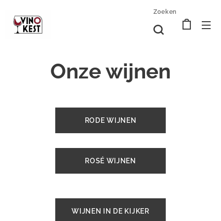
Zoeken
Onze wijnen
RODE WIJNEN
ROSÉ WIJNEN
WIJNEN IN DE KIJKER