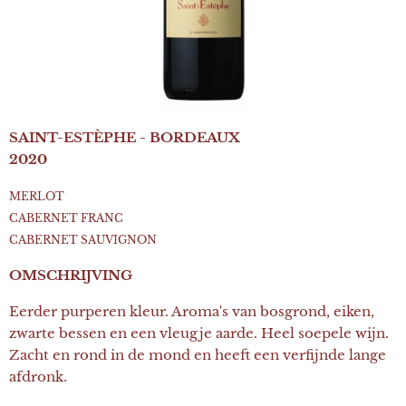
SAINT-ESTÈPHE - BORDEAUX
2020
MERLOT
CABERNET FRANC
CABERNET SAUVIGNON
OMSCHRIJVING
Eerder purperen kleur. Aroma's van bosgrond, eiken,
zwarte bessen en een vleugje aarde. Heel soepele wijn.
Zacht en rond in de mond en heeft een verfijnde lange
afdronk.