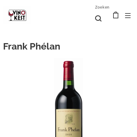
Zoeken
Frank Phélan