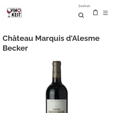
Zoeken
Château Marquis d'Alesme
Becker