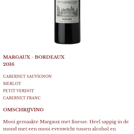
MARGAUX - BORDEAUX
2016
CABERNET SAUVIGNON
MERLOT
PETIT VERDOT
CABERNET FRANC
OMSCHRIJVING
Mooi gemaakte Margaux met finesse. Heel sappig in de
mond met een mooi evenwicht tussen alcohol en