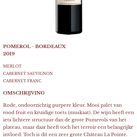
POMEROL - BORDEAUX
2019
MERLOT
CABERNET SAUVIGNON
CABERNET FRANC
OMSCHRIJVING
Rode, ondoorzichtig purpere kleur. Mooi palet van
rood fruit en kruidige toets (muskaat). De wijn heeft een
iets lichtere structuur dan de grote Pomerols van het
plateau, maar daar heeft toch het terroir een belangrijke
invloed. Toch is dit een zeer grote Château La Pointe.