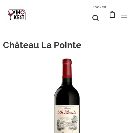
Zoeken
Château La Pointe