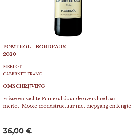
POMEROL - BORDEAUX
2020
MERLOT
CABERNET FRANC
OMSCHRIJVING
Frisse en zachte Pomerol door de overvloed aan
merlot. Mooie mondstructuur met diepgang en lengte.
36,00
€