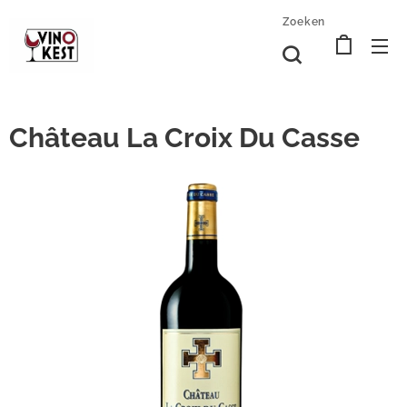
Zoeken
Château La Croix Du Casse