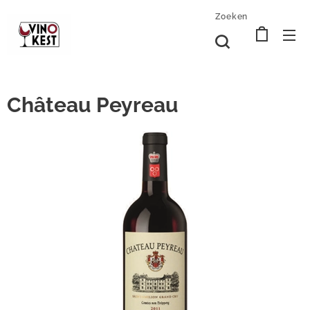
Zoeken
Château Peyreau