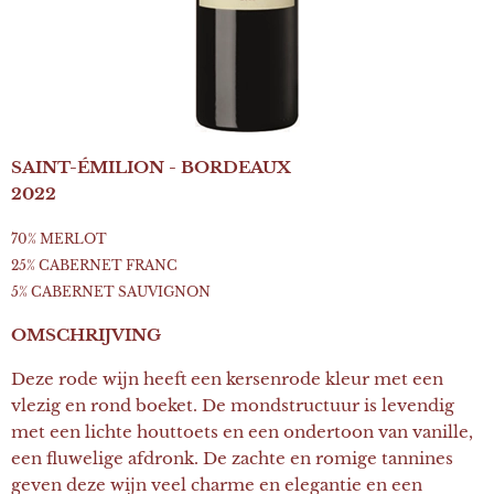
SAINT-ÉMILION - BORDEAUX
2022
70% MERLOT
25% CABERNET FRANC
5% CABERNET SAUVIGNON
OMSCHRIJVING
Deze rode wijn heeft een kersenrode kleur met een
vlezig en rond boeket. De mondstructuur is levendig
met een lichte houttoets en een ondertoon van vanille,
een fluwelige afdronk. De zachte en romige tannines
geven deze wijn veel charme en elegantie en een