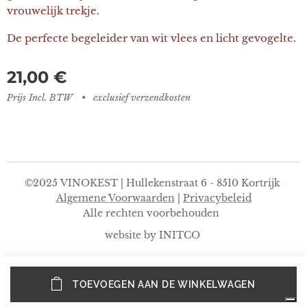
vrouwelijk trekje.
De perfecte begeleider van wit vlees en licht gevogelte.
21,00
€
Prijs Incl. BTW
exclusief verzendkosten
©2025 VINOKEST | Hullekenstraat 6 - 8510 Kortrijk
Algemene Voorwaarden
|
Privacybeleid
Alle rechten voorbehouden
website by INITCO
TOEVOEGEN AAN DE WINKELWAGEN