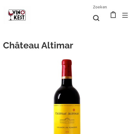
Zoeken
Château Altimar