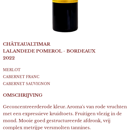
CHÂTEAUALTIMAR
LALANDEDE POMEROL - BORDEAUX
2022
MERLOT
CABERNET FRANC
CABERNET SAUVIGNON
OMSCHRIJVING
Geconcentreerderode kleur. Aroma's van rode vruchten
met een expressieve kruidtoets. Fruitigen vlezig in de
mond. Mooie goed gestructureerde afdronk, vrij
complex metrijpe versmolten tannines.