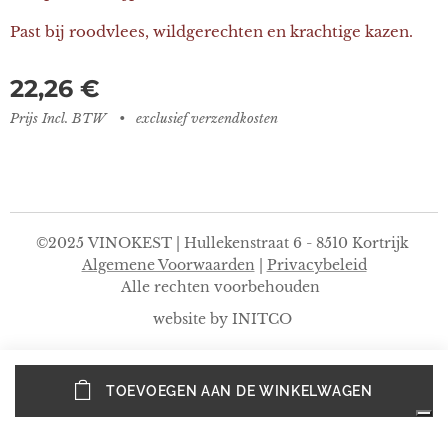
Past bij roodvlees, wildgerechten en krachtige kazen.
22,26
€
Prijs Incl. BTW
exclusief verzendkosten
©2025 VINOKEST | Hullekenstraat 6 - 8510 Kortrijk
Algemene Voorwaarden
|
Privacybeleid
Alle rechten voorbehouden
website by INITCO
TOEVOEGEN AAN DE WINKELWAGEN
Privacybeleid